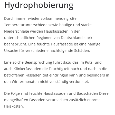
Hydrophobierung
Durch immer wieder vorkommende große
Temperaturunterschiede sowie häufige und starke
Niederschläge werden Hausfassaden in den
unterschiedlichen Regionen von Deutschland stark
beansprucht.
Eine feuchte Hausfassade ist eine häufige
Ursache für verschiedene nachfolgende Schäden.
Eine solche Beanspruchung führt dazu das im Putz- und
auch Klinkerfassaden die Feuchtigkeit nach und nach in die
betroffenen Fassaden tief eindringen kann und besonders in
den Wintermonaten nicht vollständig verdunstet.
Die Folge sind feuchte Hausfassaden und Bauschäden Diese
mangelhaften Fassaden verursachen zusätzlich enorme
Heizkosten.