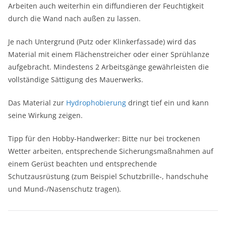
Arbeiten auch weiterhin ein diffundieren der Feuchtigkeit
durch die Wand nach außen zu lassen.
Je nach Untergrund (Putz oder Klinkerfassade) wird das
Material mit einem Flächenstreicher oder einer Sprühlanze
aufgebracht. Mindestens 2 Arbeitsgänge gewährleisten die
vollständige Sättigung des Mauerwerks.
Das Material zur
Hydrophobierung
dringt tief ein und kann
seine Wirkung zeigen.
Tipp für den Hobby-Handwerker: Bitte nur bei trockenen
Wetter arbeiten, entsprechende Sicherungsmaßnahmen auf
einem Gerüst beachten und entsprechende
Schutzausrüstung (zum Beispiel Schutzbrille-, handschuhe
und Mund-/Nasenschutz tragen).