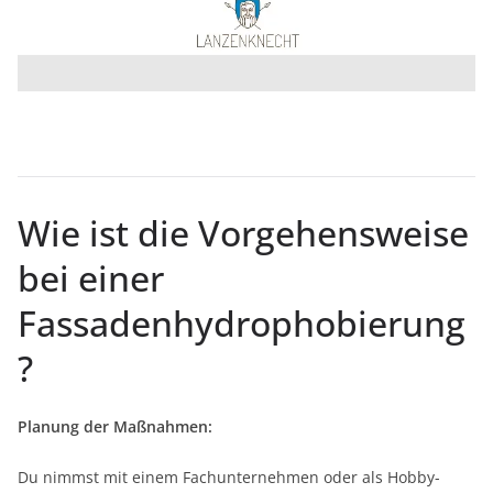
Wie ist die Vorgehensweise
bei einer
Fassadenhydrophobierung
?
Planung der Maßnahmen:
Du nimmst mit einem Fachunternehmen oder als Hobby-