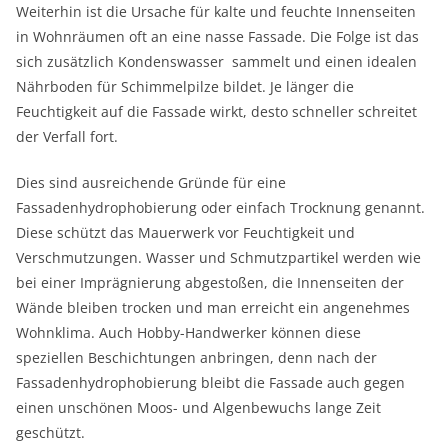
Weiterhin ist die Ursache für kalte und feuchte Innenseiten
in Wohnräumen oft an eine nasse Fassade. Die Folge ist das
sich zusätzlich Kondenswasser
sammelt und einen idealen
Nährboden für Schimmelpilze bildet. Je länger die
Feuchtigkeit auf die Fassade wirkt, desto schneller schreitet
der Verfall fort.
Dies sind ausreichende Gründe für eine
Fassadenhydrophobierung oder einfach Trocknung genannt.
Diese schützt das Mauerwerk vor Feuchtigkeit und
Verschmutzungen. Wasser und Schmutzpartikel werden wie
bei einer Imprägnierung abgestoßen, die Innenseiten der
Wände bleiben trocken und man erreicht ein angenehmes
Wohnklima. Auch Hobby-Handwerker können diese
speziellen Beschichtungen anbringen, denn nach der
Fassadenhydrophobierung bleibt die Fassade auch gegen
einen unschönen Moos- und Algenbewuchs lange Zeit
geschützt.