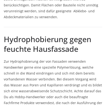
berücksichtigen. Damit Flächen oder Bauteile nicht unnötig
verunreinigt werden, sind dafür geeignete
Abklebe- und
Abdeckmaterialien zu verwenden.
Hydrophobierung gegen
feuchte Hausfassade
Zur Hydrophobierung der von Fassaden verwenden
Handwerker gerne eine spezielle Polymerlösung, welche
schnell in die Wand eindringen und sich mit dem bereits
vorhandenen Wasser verbinden. Bei diesem Vorgang wird
das Wasser aus Poren und Kapillaren verdrängt und es bildet
sich eine wasserabweisende Schutzschicht. Achte darauf das
Du als Hobby-Handwerker oder auch die beauftragte
Fachfirme Produkte verwendest, die nach der Ausführung der