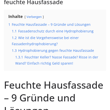
feuchte Hausfassade
Inhalte
Verbergen
1
Feuchte Hausfassade – 9 Gründe und Lösungen
1.1
Fassadenschutz durch eine Hydrophobierung
1.2
Wie ist die Vorgehensweise bei einer
Fassadenhydrophobierung?
1.3
Hydrophobierung gegen feuchte Hausfassade
1.3.1
Feuchter Keller? Nasse Fassade? Risse in der
Wand? Einfach richtig Geld sparen!
Feuchte Hausfassade
– 9 Gründe und