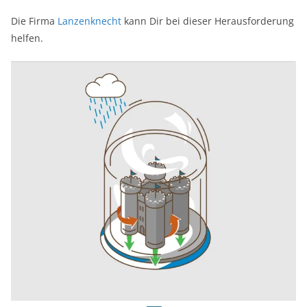
Die Firma
Lanzenknecht
kann Dir bei dieser Herausforderung
helfen.