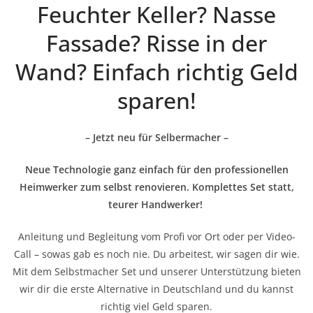
Feuchter Keller? Nasse
Fassade? Risse in der
Wand? Einfach richtig Geld
sparen!
– Jetzt neu für Selbermacher –
Neue Technologie ganz einfach für den professionellen
Heimwerker zum selbst renovieren. Komplettes Set statt,
teurer Handwerker!
Anleitung und Begleitung vom Profi vor Ort oder per Video-
Call – sowas gab es noch nie. Du arbeitest, wir sagen dir wie.
Mit dem Selbstmacher Set und unserer Unterstützung bieten
wir dir die erste Alternative in Deutschland und du kannst
richtig viel Geld sparen.