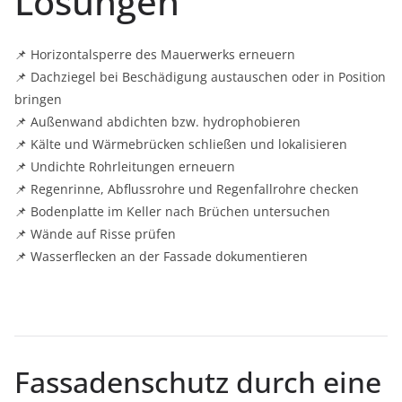
Lösungen
📌 Horizontalsperre des Mauerwerks erneuern
📌 Dachziegel bei Beschädigung austauschen oder in Position
bringen
📌 Außenwand abdichten bzw. hydrophobieren
📌 Kälte und Wärmebrücken schließen und lokalisieren
📌 Undichte Rohrleitungen erneuern
📌 Regenrinne, Abflussrohre und Regenfallrohre checken
📌 Bodenplatte im Keller nach Brüchen untersuchen
📌 Wände auf Risse prüfen
📌 Wasserflecken an der Fassade dokumentieren
Fassadenschutz durch eine