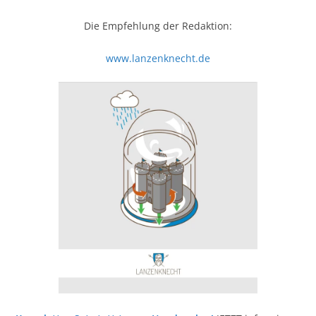
Die Empfehlung der Redaktion:
www.lanzenknecht.de