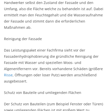
Handwerker selbst den Zustand der Fassade und den
Umfang, also die Fläche welche zu behandeln ist auf. Dabei
ermittelt man den Feuchtegehalt und die Wasseraufnahme
der Fassade und stimmt dann die erforderlichen
Maßnahmen ab.
Reinigung der Fassade
Das Leistungspaket einer Fachfirma sieht vor der
Fassadenhydrophobierung die gründliche Reinigung der
Fassade mit Wasser und speziellen Moos- und
Algenentfernern vor. Bereits vorhandene Schäden (größere
Risse
, Öffnungen oder loser Putz) werden anschließend
ausgebessert.
Schutz von Bauteile und umliegenden Flächen
Der Schutz von Bauteilen (zum Beispiel Fenster oder Türen)
sowie umliegenden Flächen ist mit großem Wert zu